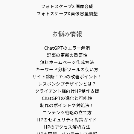
フォトスケープX 画像合成
フォトスケープX 画像容量調整
お悩み情報
ChatGPTのエラー解消
記事の更新の重要性
無料ホームページ作成方法
キーワード分析ツールの使い方
サイト診断！7つの改善ポイント！
レスポンシブデザインとは？
クライアント様向けHP制作支援
ChatGPTの進化と可能性
制作のポイントや対処法！
コンテンツ戦略の立て方
HPのセキュリティ対策ガイド
HPのアクセス解析方法
HPの更新・メンテナンス情報