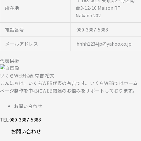
〒168-0014 東京都中野区南
所在地
台3-12-10 Maison RT
Nakano 202
電話番号
080-3387-5388
メールアドレス
hhhh1234jp@yahoo.co.jp
代表挨拶
いくらWEB代表 有吉 裕文
こんにちは。いくらWEB代表の有吉です。いくらWEBではホーム
ページ制作を中心にWEB関連のお悩みをサポートしております。
お問い合わせ
TEL.080-3387-5388
お問い合わせ