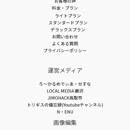
お客様の声
料金・プラン
ライトプラン
スタンダードプラン
デラックスプラン
お問い合わせ
よくある質問
プライバシーポリシー
運営メディア
ろ〜かるめでぃあ・せすな
LOCAL MEDIA 藤沢
JIMOHACK鳥取市
トリギスの備忘録(Youtubeチャンネル)
N・ENU
画像編集