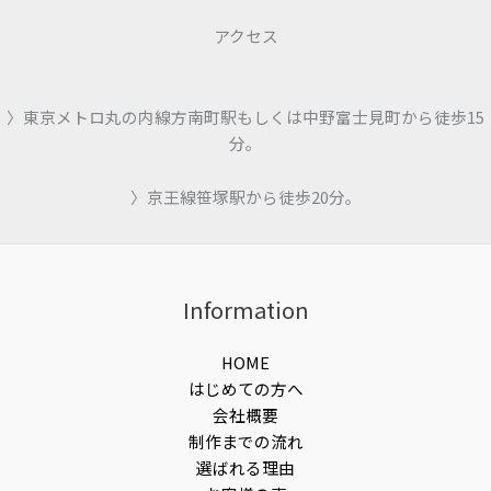
アクセス
〉東京メトロ丸の内線方南町駅もしくは中野富士見町から徒歩15
分。
〉京王線笹塚駅から徒歩20分。
Information
HOME
はじめての方へ
会社概要
制作までの流れ
選ばれる理由