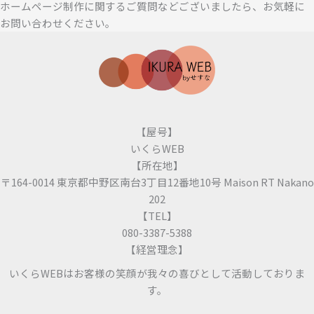
ホームページ制作に関するご質問などございましたら、お気軽に
お問い合わせください。
【屋号】
いくらWEB
【所在地】
〒164-0014 東京都中野区南台3丁目12番地10号 Maison RT Nakano
202
【TEL】
080-3387-5388
【経営理念】
いくらWEBはお客様の笑顔が我々の喜びとして活動しておりま
す。