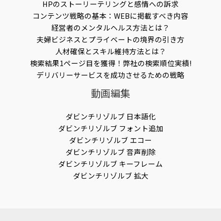
HPのストーリーテリングと感情への訴求
コンテンツ戦略の基本：WEBに掲載すべき内容
経営者のメンタルヘルス方法とは？
夫婦ビジネスとプライベートの境界の引き方
人材確保とスキル維持方法とは？
検索結果1ページ目を獲得！弊社の検索順位実績!
デリバリーサービスを成功させるための戦略
動画編集
ダビンチリゾルブ 日本語化
ダビンチリゾルブ フォント追加
ダビンチリゾルブ エコー
ダビンチリゾルブ 音声削除
ダビンチリゾルブ キーフレーム
ダビンチリゾルブ 拡大