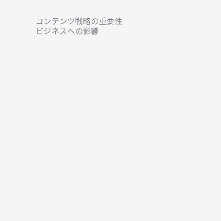
コンテンツ戦略の重要性
ビジネスへの影響