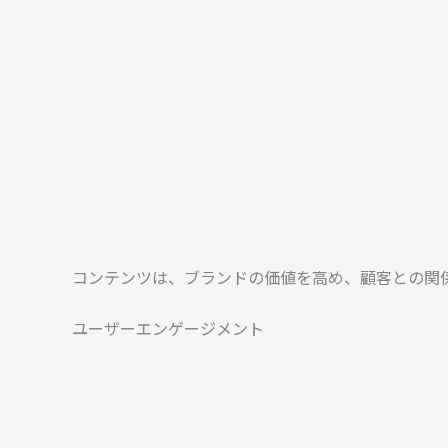
コンテンツは、ブランドの価値を高め、顧客との関
ユーザーエンゲージメント