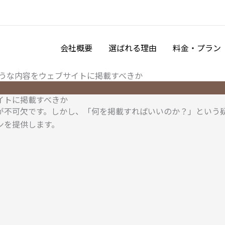
会社概要
選ばれる理由
料金・プラン
うな内容をウェブサイトに掲載すべきか
イトに掲載すべきか
が不可欠です。しかし、「何を掲載すればいいのか？」という
ンを提供します。