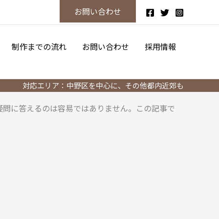
お問い合わせ
制作までの流れ
お問い合わせ
採用情報
対応エリア：中野区を中心に、その他都内近郊も
疑問に答えるのは容易ではありません。この記事で