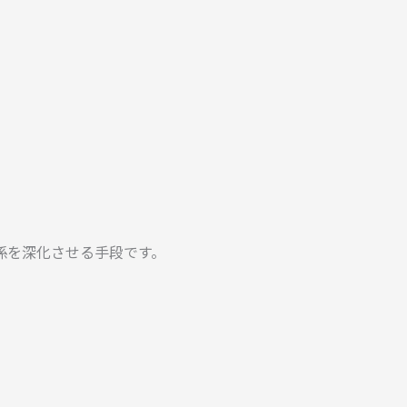
係を深化させる手段です。