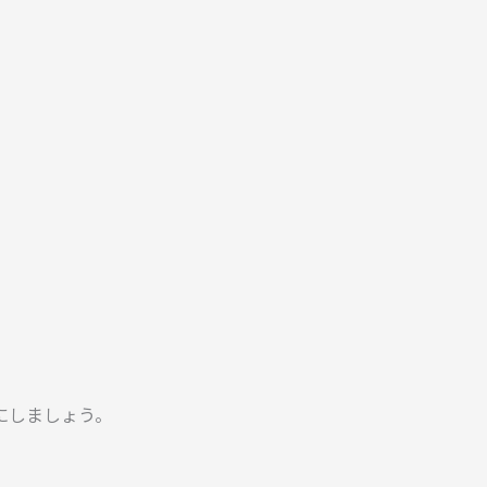
にしましょう。