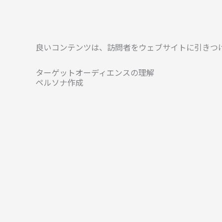
良いコンテンツは、訪問者をウェブサイトに引きつ
ターゲットオーディエンスの理解
ペルソナ作成