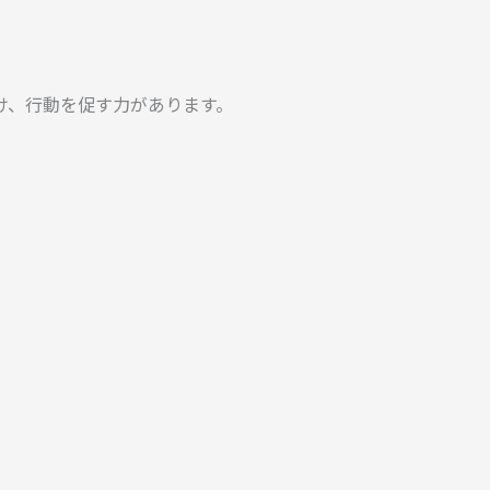
け、行動を促す力があります。