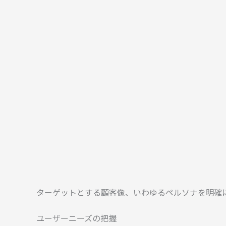
ターゲットとする顧客像、いわゆるペルソナを明確
ユーザーニーズの把握