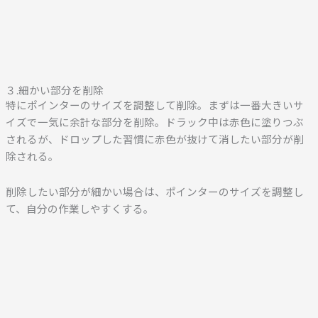
３.細かい部分を削除
特にポインターのサイズを調整して削除。まずは一番大きいサ
イズで一気に余計な部分を削除。
ドラック中は赤色に塗りつぶ
されるが、ドロップした習慣に赤色が抜けて消したい部分が削
除される。
削除したい部分が細かい場合は、ポインターのサイズを調整し
て、自分の作業しやすくする。