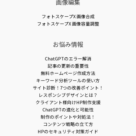
画像編集
フォトスケープX 画像合成
フォトスケープX 画像容量調整
お悩み情報
ChatGPTのエラー解消
記事の更新の重要性
無料ホームページ作成方法
キーワード分析ツールの使い方
サイト診断！7つの改善ポイント！
レスポンシブデザインとは？
クライアント様向けHP制作支援
ChatGPTの進化と可能性
制作のポイントや対処法！
コンテンツ戦略の立て方
HPのセキュリティ対策ガイド