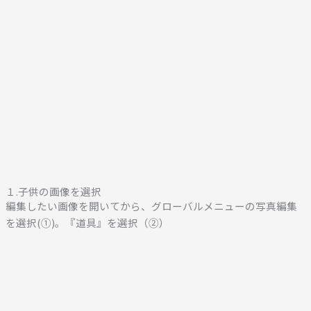
１.子供の画像を選択
編集したい画像を開いてから、グローバルメニューの写真編集
を選択(①)。『道具』を選択（②）