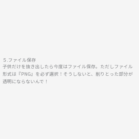
５.ファイル保存
子供だけを抜き出したら今度はファイル保存。ただしファイル
形式は『PNG』を必ず選択！そうしないと、削りとった部分が
透明にならないんで！