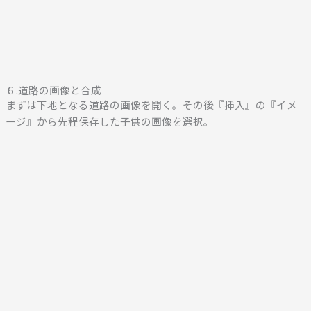
６.道路の画像と合成
まずは下地となる道路の画像を開く。その後『挿入』の『イメ
ージ』から先程保存した子供の画像を選択。