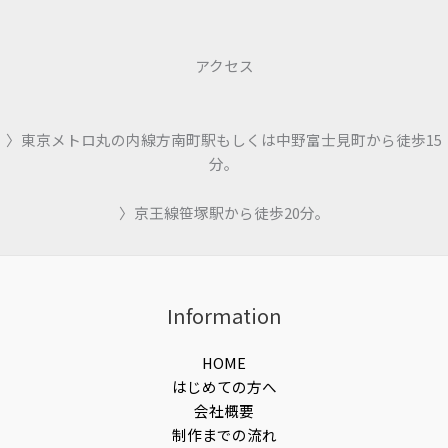
アクセス
〉東京メトロ丸の内線方南町駅もしくは中野富士見町から徒歩15
分。
〉京王線笹塚駅から徒歩20分。
Information
HOME
はじめての方へ
会社概要
制作までの流れ