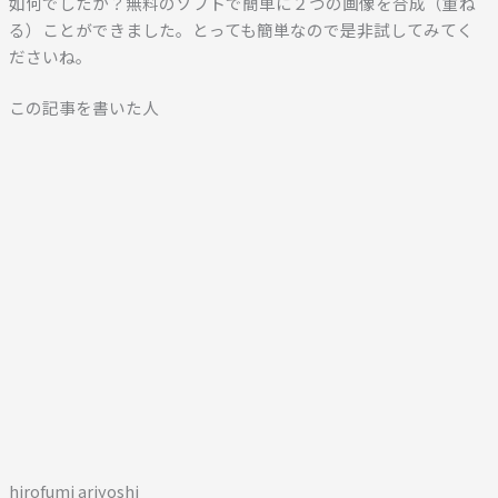
如何でしたか？無料のソフトで簡単に２つの画像を合成（重ね
る）ことができました。とっても簡単なので是非試してみてく
ださいね。
この記事を書いた人
hirofumi ariyoshi