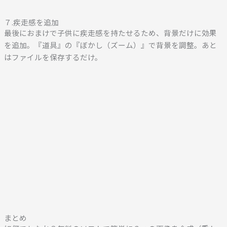
７.疾走感を追加
最後におまけで子供に疾走感を持たせるため、背景だけに効果
を追加。『道具』の『ぼかし（ズーム）』で背景を調整。あと
はファイルを保存するだけ。
まとめ