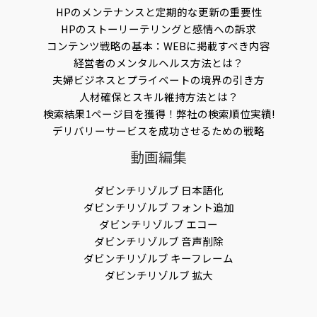
HPのメンテナンスと定期的な更新の重要性
HPのストーリーテリングと感情への訴求
コンテンツ戦略の基本：WEBに掲載すべき内容
経営者のメンタルヘルス方法とは？
夫婦ビジネスとプライベートの境界の引き方
人材確保とスキル維持方法とは？
検索結果1ページ目を獲得！弊社の検索順位実績!
デリバリーサービスを成功させるための戦略
動画編集
ダビンチリゾルブ 日本語化
ダビンチリゾルブ フォント追加
ダビンチリゾルブ エコー
ダビンチリゾルブ 音声削除
ダビンチリゾルブ キーフレーム
ダビンチリゾルブ 拡大