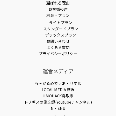
選ばれる理由
お客様の声
料金・プラン
ライトプラン
スタンダードプラン
デラックスプラン
お問い合わせ
よくある質問
プライバシーポリシー
運営メディア
ろ〜かるめでぃあ・せすな
LOCAL MEDIA 藤沢
JIMOHACK鳥取市
トリギスの備忘録(Youtubeチャンネル)
N・ENU