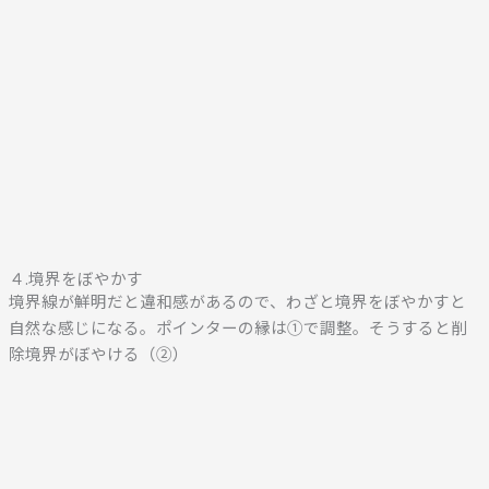
４.境界をぼやかす
境界線が鮮明だと違和感があるので、わざと境界をぼやかすと
自然な感じになる。ポインターの縁は①で調整。そうすると削
除境界がぼやける（②）