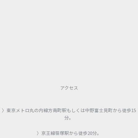
アクセス
〉東京メトロ丸の内線方南町駅もしくは中野富士見町から徒歩15
分。
〉京王線笹塚駅から徒歩20分。