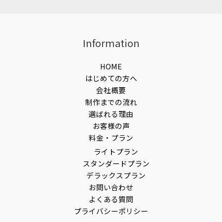
Information
HOME
はじめての方へ
会社概要
制作までの流れ
選ばれる理由
お客様の声
料金・プラン
ライトプラン
スタンダードプラン
デラックスプラン
お問い合わせ
よくある質問
プライバシーポリシー