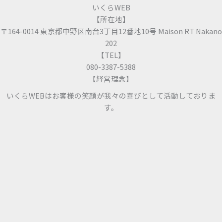
いくらWEB
【所在地】
〒164-0014 東京都中野区南台3丁目12番地10号 Maison RT Nakano
202
【TEL】
080-3387-5388
【経営理念】
いくらWEBはお客様の笑顔が我々の喜びとして活動しておりま
す。