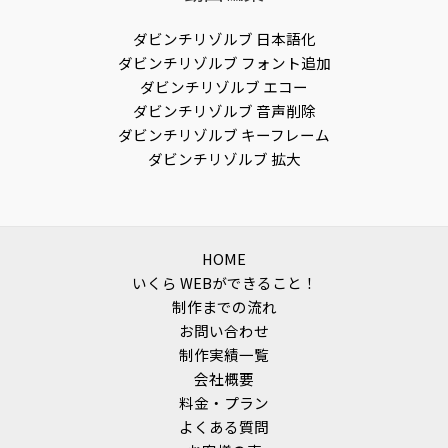
ダビンチリゾルブ 日本語化
ダビンチリゾルブ フォント追加
ダビンチリゾルブ エコー
ダビンチリゾルブ 音声削除
ダビンチリゾルブ キーフレーム
ダビンチリゾルブ 拡大
HOME
いくら WEBができること！
制作までの流れ
お問い合わせ
制作実績一覧
会社概要
料金・プラン
よくある質問