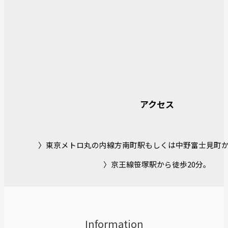
アクセス
〉東京メトロ丸の内線方南町駅もしくは中野富士見町か
〉京王線笹塚駅から徒歩20分。
Information