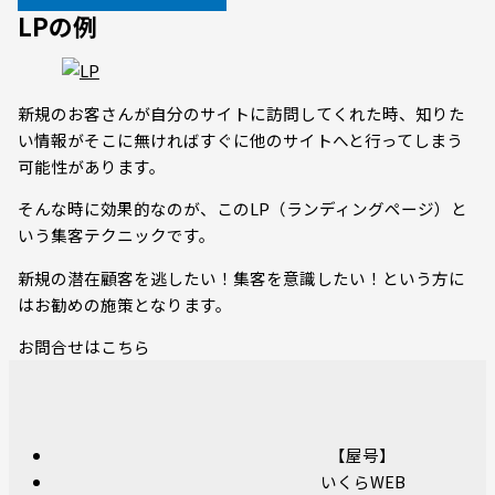
LPの例
新規のお客さんが自分のサイトに訪問してくれた時、知りた
い情報がそこに無ければすぐに他のサイトへと行ってしまう
可能性があります。
そんな時に効果的なのが、このLP（ランディングページ）と
いう集客テクニックです。
新規の潜在顧客を逃したい！集客を意識したい！
という方に
はお勧めの施策となります。
お問合せはこちら
【屋号】
いくらWEB