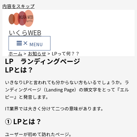
内容をスキップ
いくらWEB
MENU
ホーム
お知らせ
LPって何？？
LP ランディングページ
LPとは？
いきなりLPと言われても分からない方もいるでしょうか。ラ
ンディングページ（Landing Page）の頭文字をとって『エル
ピー』と発音します。
IT業界では大きく分けて二つの意味があります。
① LPとは？
ユーザーが初めて訪れたページ。