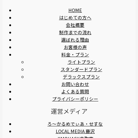
HOME
はじめての方へ
会社概要
制作までの流れ
選ばれる理由
お客様の声
料金・プラン
ライトプラン
スタンダードプラン
デラックスプラン
お問い合わせ
よくある質問
プライバシーポリシー
運営メディア
ろ〜かるめでぃあ・せすな
LOCAL MEDIA 藤沢