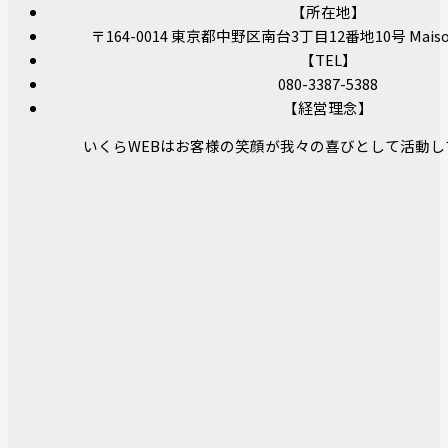
【所在地】
〒164-0014 東京都中野区南台3丁目12番地10号 Maison 
【TEL】
080-3387-5388
【経営理念】
いくらWEBはお客様の笑顔が我々の喜びとして活動し