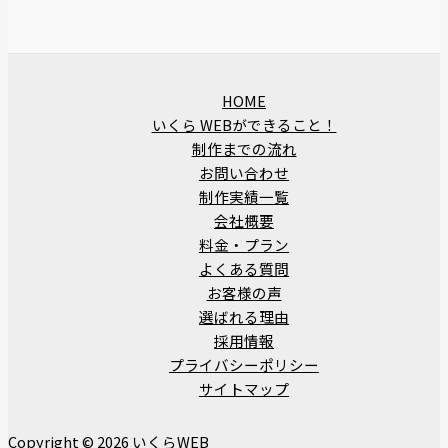
HOME
いくら WEBができること！
制作までの流れ
お問い合わせ
制作実績一覧
会社概要
料金・プラン
よくある質問
お客様の声
選ばれる理由
採用情報
プライバシーポリシー
サイトマップ
Copyright © 2026 いくらWEB