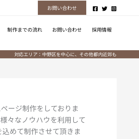
お問い合わせ
制作までの流れ
お問い合わせ
採用情報
対応エリア：中野区を中心に、その他都内近郊も
ムページ制作をしておりま
、様々なノウハウを利用して
を込めて制作させて頂きま