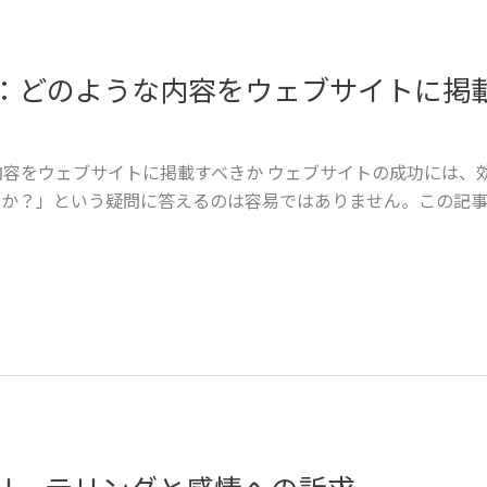
：どのような内容をウェブサイトに掲
容をウェブサイトに掲載すべきか ウェブサイトの成功には、
のか？」という疑問に答えるのは容易ではありません。この記