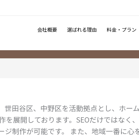
会社概要
選ばれる理由
料金・プラン
、世田谷区、中野区を活動拠点とし、ホー
制作を展開しております。SEOだけではなく
ージ制作が可能です。 また、地域一番に心